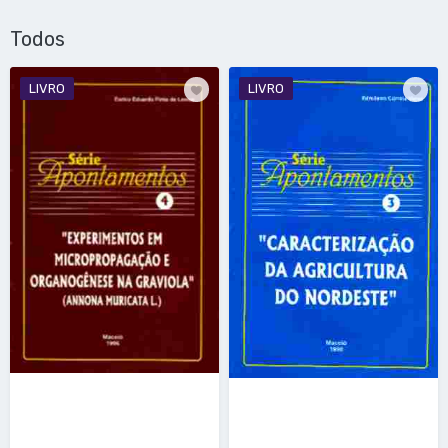
Todos
LIVRO
LIVRO