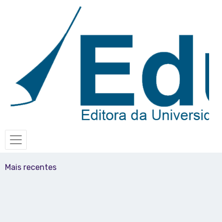
Mais recentes