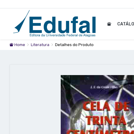
CATÁL
Home
Literatura
Detalhes do Produto