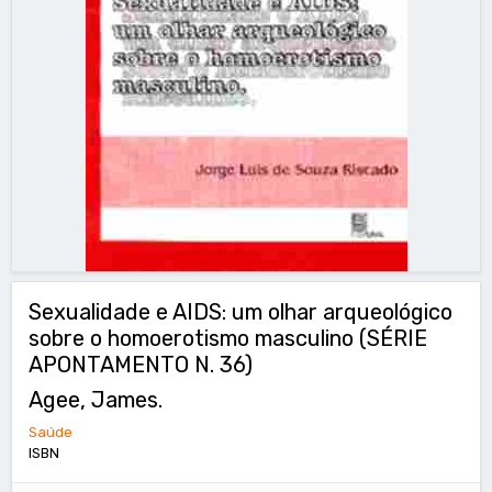
Sexualidade e AIDS: um olhar arqueológico
sobre o homoerotismo masculino (SÉRIE
APONTAMENTO N. 36)
Agee, James.
Saúde
ISBN