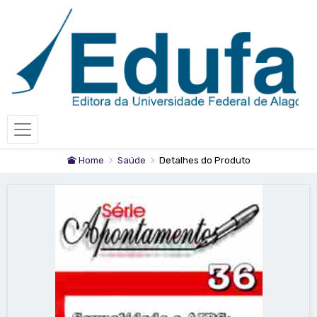
Home
Saúde
Detalhes do Produto