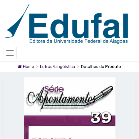
Home
Letras/Lingüística
Detalhes do Produto