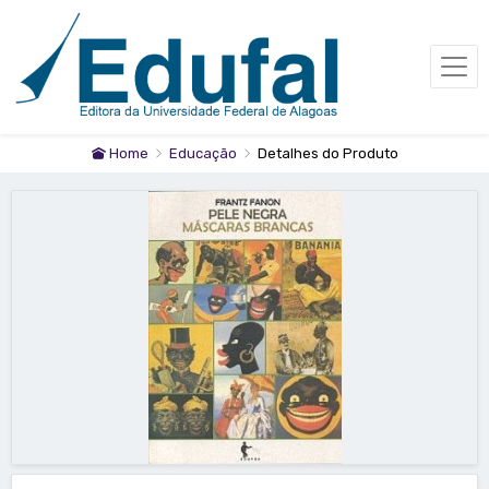
Home
Educação
Detalhes do Produto