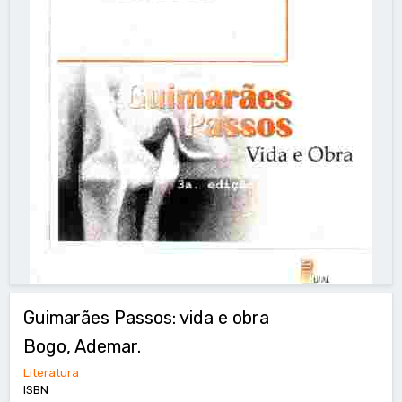
Guimarães Passos: vida e obra
Bogo, Ademar.
Literatura
ISBN