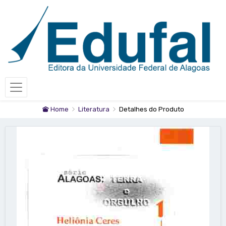
Home
Literatura
Detalhes do Produto