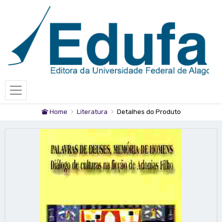
Home
Literatura
Detalhes do Produto