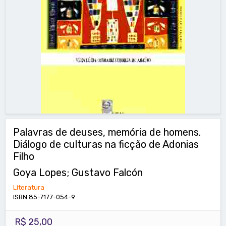
Palavras de deuses, memória de homens.
Diálogo de culturas na ficção de Adonias
Filho
Goya Lopes; Gustavo Falcón
Literatura
ISBN 85-7177-054-9
R$ 25,00