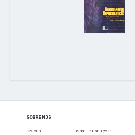
SOBRE NÓS
História
Termos e Condições