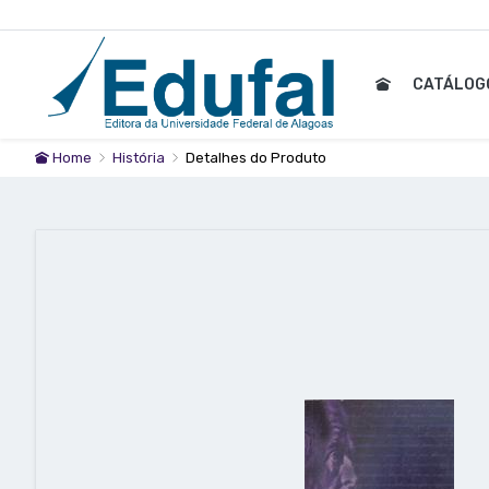
CATÁLOG
Home
História
Detalhes do Produto