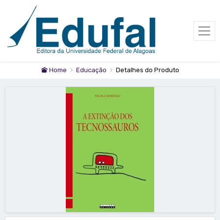
Home
Educação
Detalhes do Produto