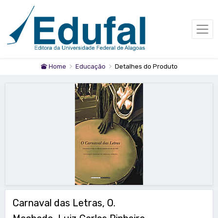
Home
Educação
Detalhes do Produto
Carnaval das Letras, O.