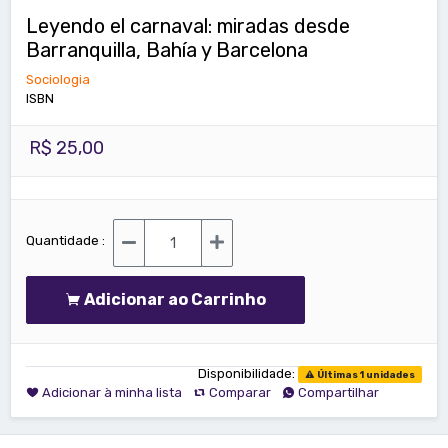
Leyendo el carnaval: miradas desde
Barranquilla, Bahía y Barcelona
Sociologia
ISBN
R$ 25,00
Quantidade :
Adicionar ao Carrinho
Disponibilidade:
Últimas 1 unidades
Adicionar à minha lista
Comparar
Compartilhar