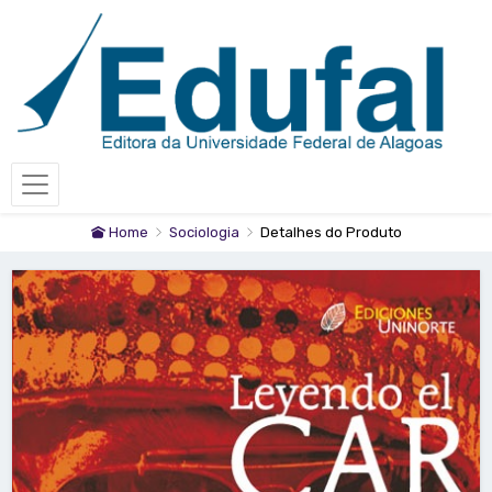
Home
Sociologia
Detalhes do Produto