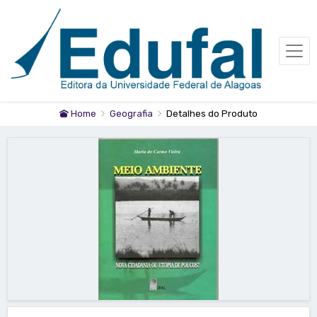
Home
Geografia
Detalhes do Produto