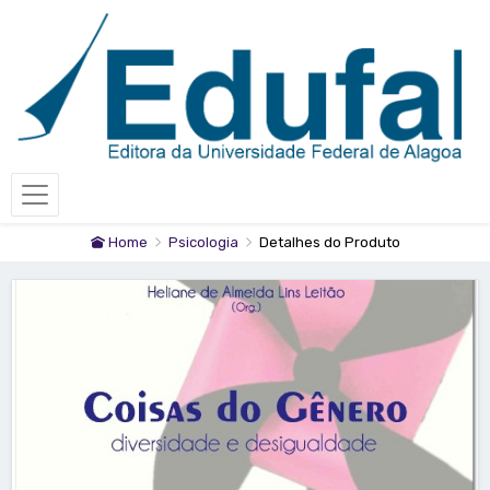
Home
Psicologia
Detalhes do Produto