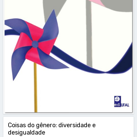
Coisas do gênero: diversidade e
desigualdade