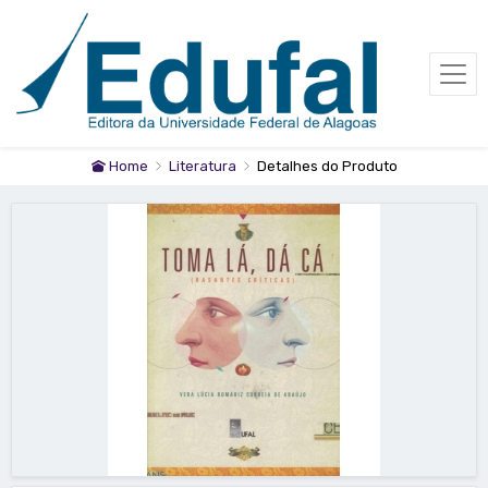
Home
Literatura
Detalhes do Produto