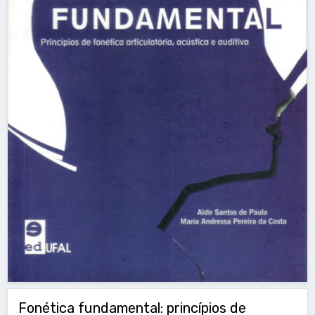
Fonética fundamental: princípios de