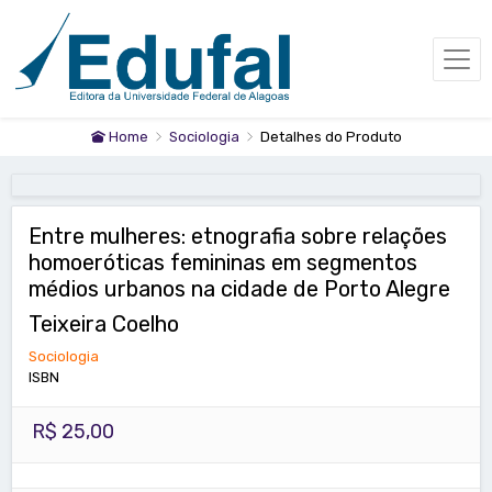
Home
Sociologia
Detalhes do Produto
Entre mulheres: etnografia sobre relações
homoeróticas femininas em segmentos
médios urbanos na cidade de Porto Alegre
Teixeira Coelho
Sociologia
ISBN
R$ 25,00