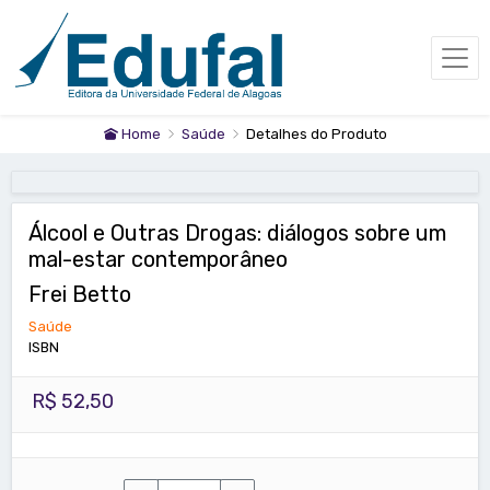
Home
Saúde
Detalhes do Produto
Álcool e Outras Drogas: diálogos sobre um
mal-estar contemporâneo
Frei Betto
Saúde
ISBN
R$ 52,50