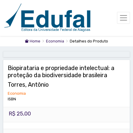
Home
Economia
Detalhes do Produto
Biopirataria e propriedade intelectual: a
proteção da biodiversidade brasileira
Torres, Antônio
Economia
ISBN
R$ 25,00