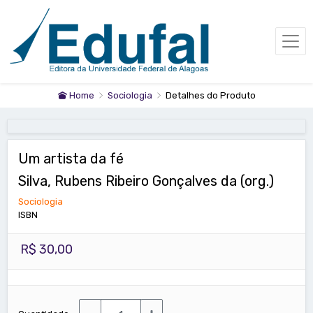
Home
Sociologia
Detalhes do Produto
Um artista da fé
Silva, Rubens Ribeiro Gonçalves da (org.)
Sociologia
ISBN
R$ 30,00