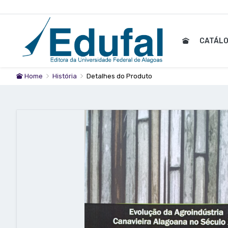
CATÁL
Home
História
Detalhes do Produto