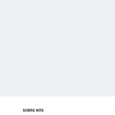
SOBRE NÓS