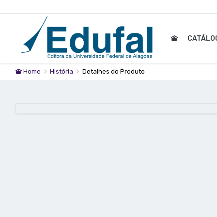
CATÁLO
Home
História
Detalhes do Produto