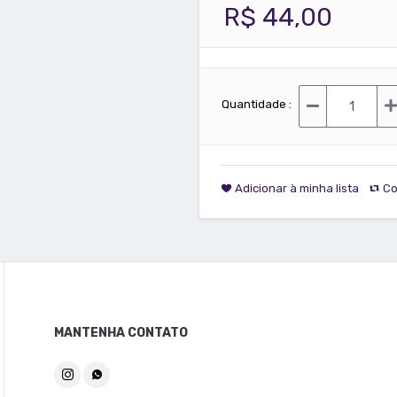
R$ 44,00
Quantidade :
Adicionar à minha lista
Co
MANTENHA CONTATO