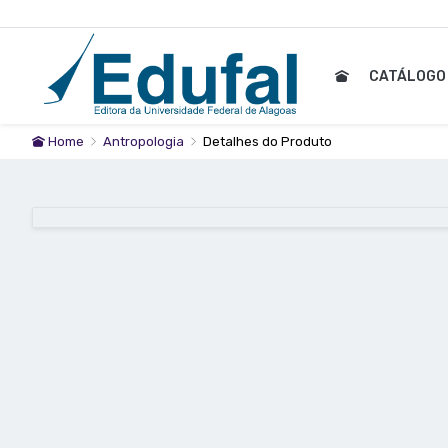
CATÁLOG
Home
Antropologia
Detalhes do Produto