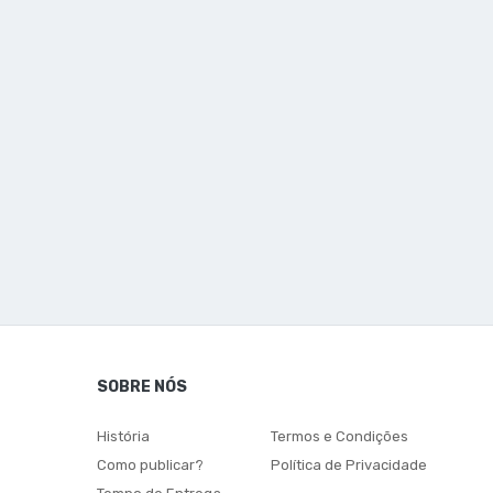
SOBRE NÓS
História
Termos e Condições
Como publicar?
Política de Privacidade