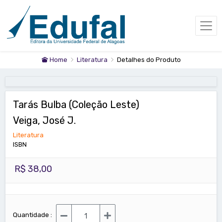
Home
Literatura
Detalhes do Produto
Tarás Bulba (Coleção Leste)
Veiga, José J.
Literatura
ISBN
R$ 38,00
Quantidade :