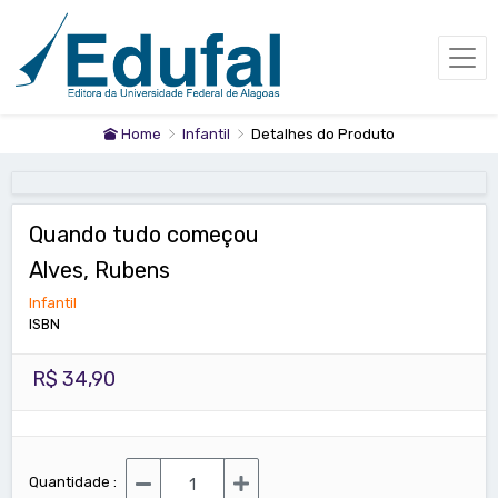
Home
Infantil
Detalhes do Produto
Quando tudo começou
Alves, Rubens
Infantil
ISBN
R$ 34,90
Quantidade :