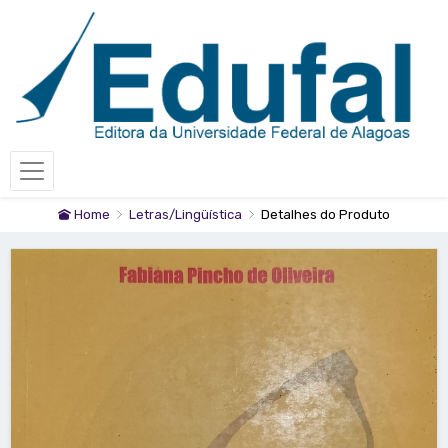
Home
Letras/Lingüística
Detalhes do Produto