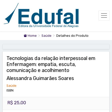
Home
Saúde
Detalhes do Produto
Tecnologias da relação interpessoal em
Enfermagem: empatia, escuta,
comunicação e acolhimento
Alessandra Guimarães Soares
Saúde
ISBN
R$ 25,00