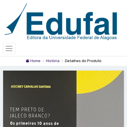
Home
História
Detalhes do Produto