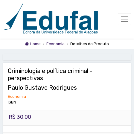
Home
Economia
Detalhes do Produto
Criminologia e política criminal -
perspectivas
Paulo Gustavo Rodrigues
Economia
ISBN
R$ 30,00