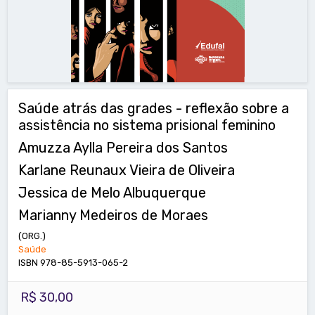
Saúde atrás das grades - reflexão sobre a
assistência no sistema prisional feminino
Amuzza Aylla Pereira dos Santos
Karlane Reunaux Vieira de Oliveira
Jessica de Melo Albuquerque
Marianny Medeiros de Moraes
(ORG.)
Saúde
ISBN 978-85-5913-065-2
R$ 30,00