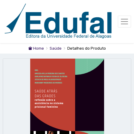
Home
Saúde
Detalhes do Produto