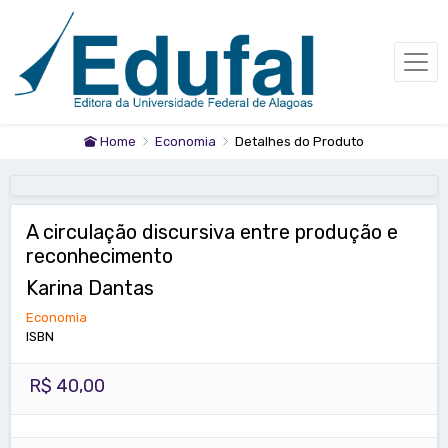
Home
Economia
Detalhes do Produto
A circulação discursiva entre produção e
reconhecimento
Karina Dantas
Economia
ISBN
R$ 40,00