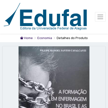
Home
Economia
Detalhes do Produto