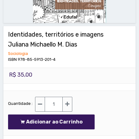
Identidades, territórios e imagens
Juliana Michaello M. Dias
Sociologia
ISBN 978-85-5913-201-4
R$ 35,00
Quantidade :
Adicionar ao Carrinho