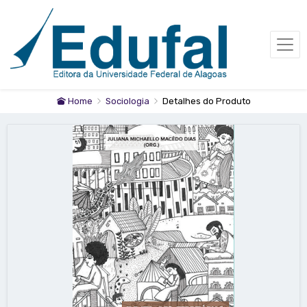
Home
Sociologia
Detalhes do Produto