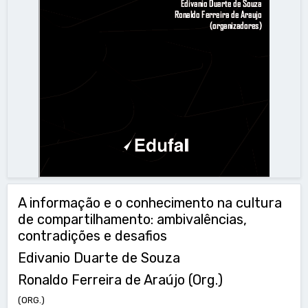
A informação e o conhecimento na cultura
de compartilhamento: ambivalências,
contradições e desafios
Edivanio Duarte de Souza
Ronaldo Ferreira de Araújo (Org.)
(ORG.)