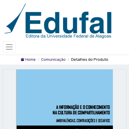
Home
Comunicação
Detalhes do Produto