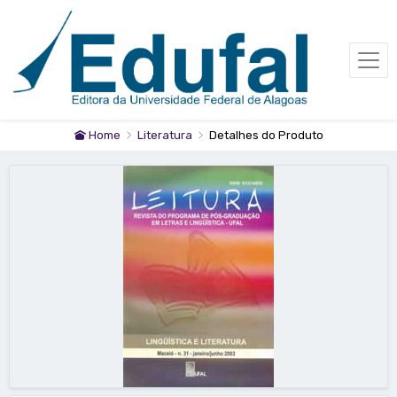
Home
Literatura
Detalhes do Produto