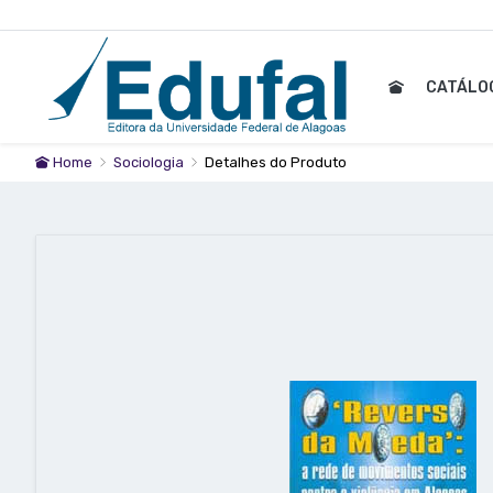
CATÁLO
Home
Sociologia
Detalhes do Produto