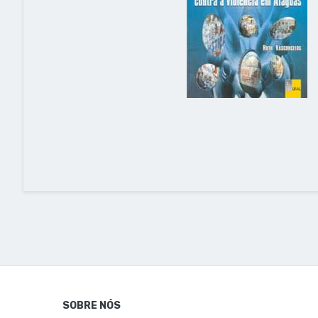
SOBRE NÓS