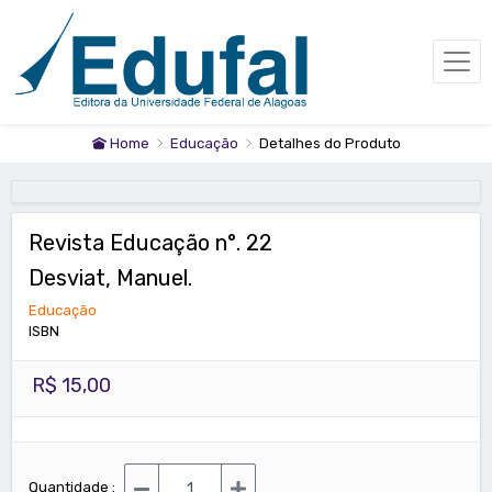
Home
Educação
Detalhes do Produto
Revista Educação n°. 22
Desviat, Manuel.
Educação
ISBN
R$ 15,00
Quantidade :