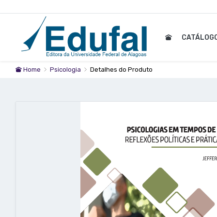
CATÁLOG
Home
Psicologia
Detalhes do Produto