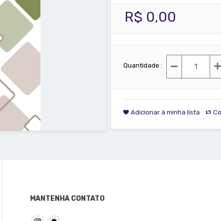
R$ 0,00
Quantidade :
Adicionar à minha lista
Co
MANTENHA CONTATO