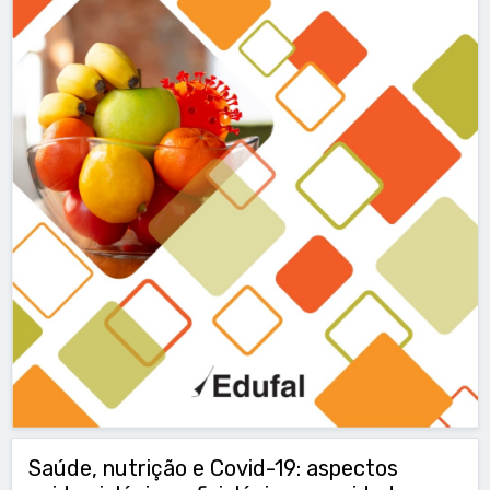
Saúde, nutrição e Covid-19: aspectos