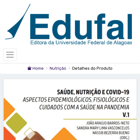
Home
Nutrição
Detalhes do Produto