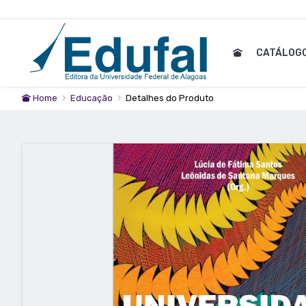
CATÁLOG
Home
Educação
Detalhes do Produto