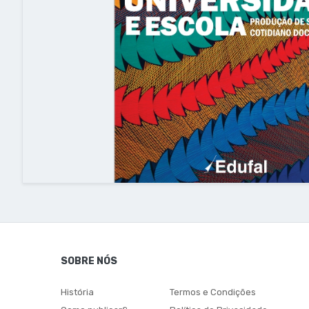
SOBRE NÓS
História
Termos e Condições