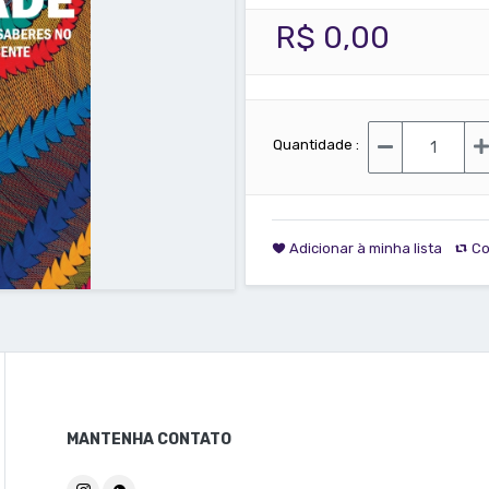
R$ 0,00
Quantidade :
Adicionar à minha lista
Co
MANTENHA CONTATO