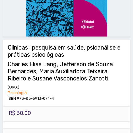
Clínicas : pesquisa em saúde, psicanálise e
práticas psicológicas
Charles Elias Lang, Jefferson de Souza
Bernardes, Maria Auxiliadora Teixeira
Ribeiro e Susane Vasconcelos Zanotti
(ORG.)
Psicologia
ISBN 978-85-5913-074-4
R$ 30,00