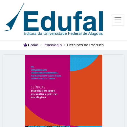
Home
Psicologia
Detalhes do Produto