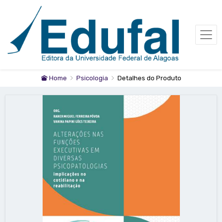
Home
Psicologia
Detalhes do Produto