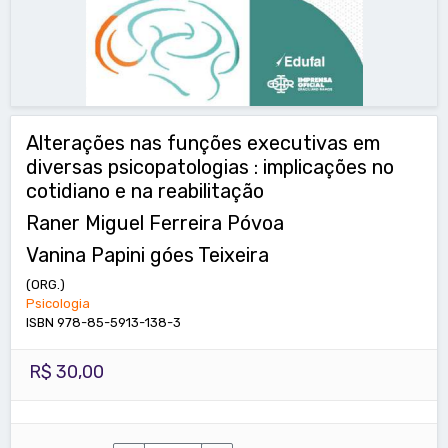
Alterações nas funções executivas em
diversas psicopatologias : implicações no
cotidiano e na reabilitação
Raner Miguel Ferreira Póvoa
Vanina Papini góes Teixeira
(ORG.)
Psicologia
ISBN 978-85-5913-138-3
R$ 30,00