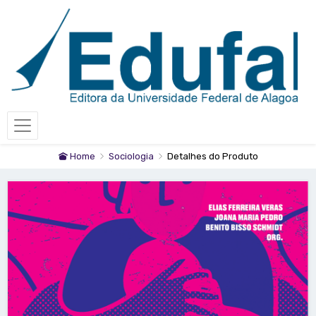
Home
Sociologia
Detalhes do Produto