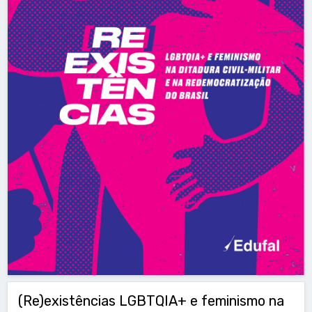
(Re)existências LGBTQIA+ e feminismo na