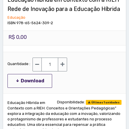
Rede de Inovação para a Educação Híbrida
Educação
ISBN 978-65-5624-309-2
R$ 0,00
Quantidade :
Download
Disponibilidade:
Educação Híbrida em
Últimas 1 unidades
Contexto com a RIEH: Conceitos e Orientações Pedagógicas"
explora a integração da educação com a inovação, valorizando
o protagonismo de professores e estudantes no processo
educativo. Uma obra essencial para repensar a prática