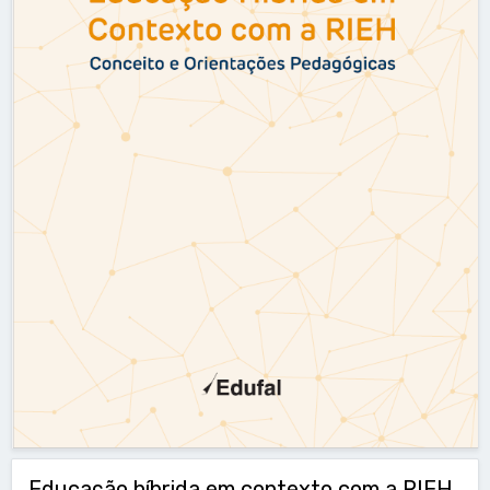
Educação híbrida em contexto com a RIEH