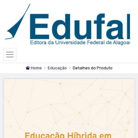
Home
Educação
Detalhes do Produto