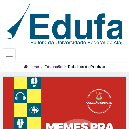
Home
Educação
Detalhes do Produto