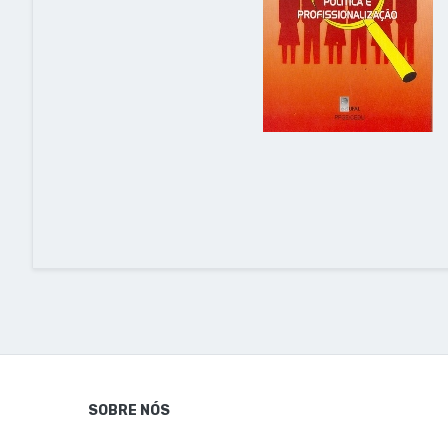
SOBRE NÓS