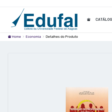
CATÁLO
Home
Economia
Detalhes do Produto