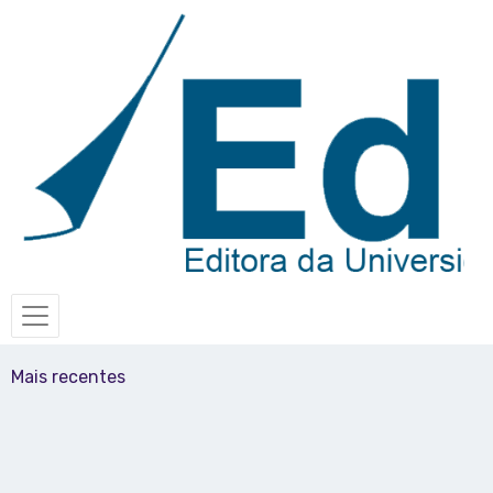
Mais recentes