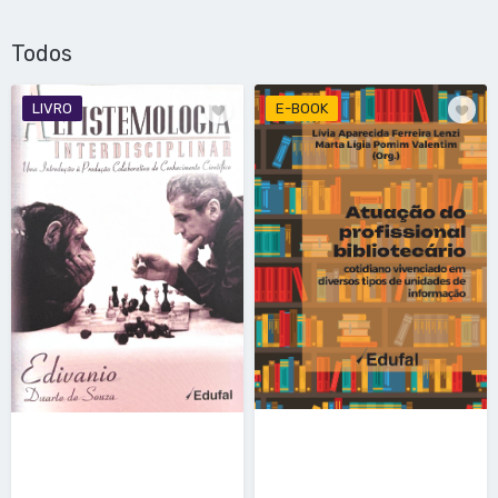
Todos
LIVRO
E-BOOK